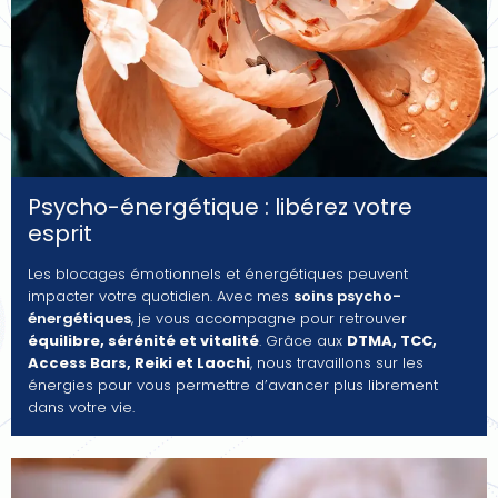
Psycho-énergétique : libérez votre
esprit
Les blocages émotionnels et énergétiques peuvent
impacter votre quotidien. Avec mes
soins psycho-
énergétiques
, je vous accompagne pour retrouver
équilibre, sérénité et vitalité
. Grâce aux
DTMA, TCC,
Access Bars, Reiki et Laochi
, nous travaillons sur les
énergies pour vous permettre d’avancer plus librement
dans votre vie.