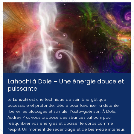
Lahochi à Dole – Une énergie douce et
puissante
Le
Lahochi
est une technique de soin énergétique
accessible et profonde, idéale pour favoriser la détente,
libérer les blocages et stimuler l’auto-guérison. À Dole,
Audrey Prat vous propose des séances Lahochi pour
rééquilibrer vos énergies et apaiser le corps comme
l’esprit. Un moment de recentrage et de bien-être intérieur.