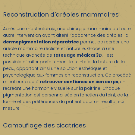
Reconstruction d’aréoles mammaires
Après une mastectomie, une chirurgie mammaire ou toute
autre intervention ayant altéré l’apparence des aréoles, la
dermopigmentation réparatrice
permet de recréer une
aréole mammaire réaliste et naturelle. Grâce à une
technique avancée de
tatouage médical 3D
, il est
possible d’imiter parfaitement la teinte et la texture de la
peau, apportant ainsi une solution esthétique et
psychologique aux femmes en reconstruction. Ce procédé
minutieux aide à
retrouver confiance en son corps
, en
recréant une harmonie visuelle sur la poitrine. Chaque
pigmentation est personnalisée en fonction du teint, de la
forme et des préférences du patient pour un résultat sur
mesure.
Camouflage des cicatrices