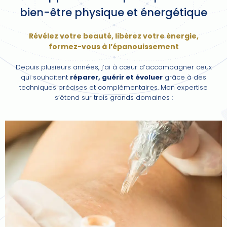
bien-être physique et énergétique
Révélez votre beauté, libérez votre énergie,
formez-vous à l’épanouissement
Depuis plusieurs années, j’ai à cœur d’accompagner ceux
qui souhaitent
réparer, guérir et évoluer
grâce à des
techniques précises et complémentaires. Mon expertise
s’étend sur trois grands domaines :