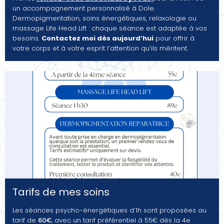
un accompagnement personnalisé à Dole.
Dermopigmentation, soins énergétiques, relaxologie ou
massage Life Head Lift : chaque séance est adaptée à vos
besoins.
Contactez moi dès aujourd’hui
pour offrir à
votre corps et à votre esprit l’attention qu’ils méritent.
Tarifs de mes soins
Les séances psycho-énergétiques d’1h sont proposées au
tarif de
60€
, avec un tarif préférentiel à 55€ dès la 4e