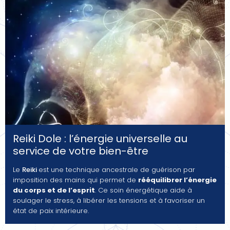
Reiki Dole : l’énergie universelle au
service de votre bien-être
Le
Reiki
est une technique ancestrale de guérison par
imposition des mains qui permet de
rééquilibrer l’énergie
du corps et de l’esprit
. Ce soin énergétique aide à
soulager le stress, à libérer les tensions et à favoriser un
état de paix intérieure.