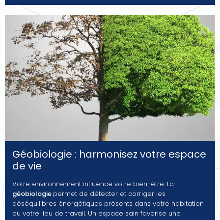
Géobiologie : harmonisez votre espace
de vie
Votre environnement influence votre bien-être. La
géobiologie
permet de détecter et corriger les
déséquilibres énergétiques présents dans votre habitation
ou votre lieu de travail. Un espace sain favorise une