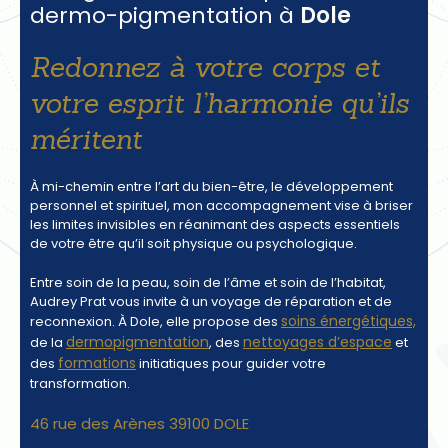
dermo-pigmentation à
Dole
Redonnez à votre corps et
votre esprit l’harmonie qu’ils
méritent
À mi-chemin entre l’art du bien-être, le développement
personnel et spirituel, mon accompagnement vise à briser
les limites invisibles en réanimant des aspects essentiels
de votre être qu’il soit physique ou psychologique.
Entre soin de la peau, soin de l’âme et soin de l’habitat,
Audrey Prat vous invite à un voyage de réparation et de
soins énergétiques,
reconnexion. À Dole, elle propose des
dermopigmentation
nettoyages d’espace
de la
, des
et
formations
des
initiatiques pour guider votre
transformation.
46 rue des Arènes 39100 DOLE