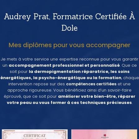
Audrey Prat, Formatrice Certifiée À
Dole
Mes diplômes pour vous accompagner
Je mets à votre service une expertise reconnue pour vous garantir
un
accompagnement professionnel et personnalisé
. Que ce
soit pour
la dermopigmentation réparatrice, les soins
énergétiques, la psycho-énergétique ou la formation
, chaque
intervention repose sur des
compétences certifiées
et une
approche rigoureuse. Vous bénéficiez ainsi d’un savoir-faire
éprouvé, que ce soit pour
améliorer votre bien-être, réparer
votre peau ou vous former à ces techniques précieuses
.