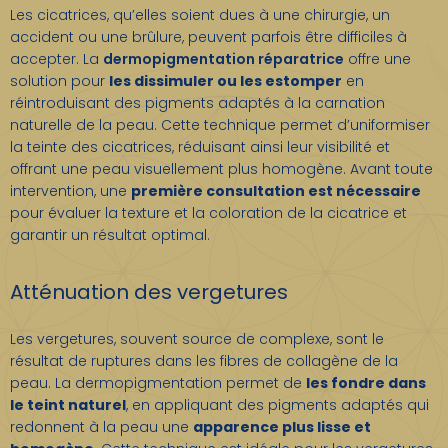
Les cicatrices, qu’elles soient dues à une chirurgie, un
accident ou une brûlure, peuvent parfois être difficiles à
accepter. La
dermopigmentation
réparatrice
offre une
solution pour
les dissimuler ou les estomper
en
réintroduisant des pigments adaptés à la carnation
naturelle de la peau. Cette technique permet d’uniformiser
la teinte des cicatrices, réduisant ainsi leur visibilité et
offrant une peau visuellement plus homogène. Avant toute
intervention, une
première consultation est nécessaire
pour évaluer la texture et la coloration de la cicatrice et
garantir un résultat optimal.
Atténuation des vergetures
Les vergetures, souvent source de complexe, sont le
résultat de ruptures dans les fibres de collagène de la
peau. La dermopigmentation permet de
les fondre dans
le teint naturel
, en appliquant des pigments adaptés qui
redonnent à la peau une
apparence plus lisse et