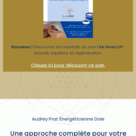
Nouveau !
Découvrez les bienfaits du soin
Life Head Lift
:
beauté, équilibre et régénération.
Cliquez ici pour découvrir ce soin.
Audrey Prat Énergéticienne Dole
Une approche complète pour votre