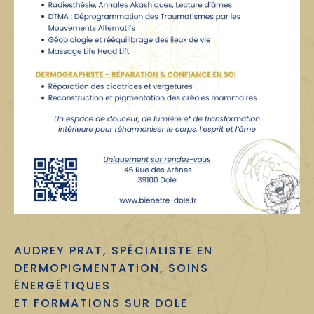
AUDREY PRAT, SPÉCIALISTE EN
DERMOPIGMENTATION, SOINS
ÉNERGÉTIQUES
ET FORMATIONS SUR DOLE