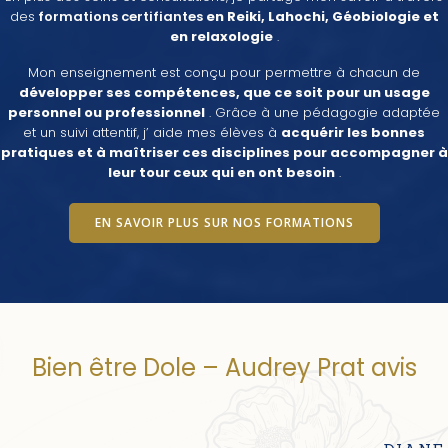
des
formations certifiantes
en Reiki, Lahochi, Géobiologie et
en relaxologie
.
Mon enseignement est conçu pour permettre à chacun de
développer ses compétences, que ce soit pour un usage
personnel ou professionnel
. Grâce à une pédagogie adaptée
et un suivi attentif, j’ aide mes élèves à
acquérir les bonnes
pratiques et à maîtriser ces disciplines pour accompagner à
leur tour ceux qui en ont besoin
.
EN SAVOIR PLUS SUR NOS FORMATIONS
Bien être Dole – Audrey Prat avis