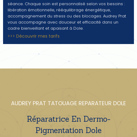
séance. Chaque soin est personnalisé selon vos besoins :
libération émotionnelle, rééquilibrage énergétique,
accompagnement du stress ou des blocages. Audrey Prat
vous accompagne avec douceur et efficacité dans un
cadre bienveillant et apaisant à Dole.
>>> Découvrir mes tarifs
AUDREY PRAT TATOUAGE REPARATEUR DOLE
Réparatrice En Dermo-
Pigmentation Dole