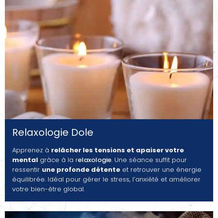
Relaxologie Dole
Apprenez à
relâcher les tensions et apaiser votre
mental
grâce à la r
elaxologie
. Une séance suffit pour
ressentir
une profonde détente
et retrouver une énergie
équilibrée. Idéal pour gérer le stress, l’anxiété et améliorer
votre bien-être global.