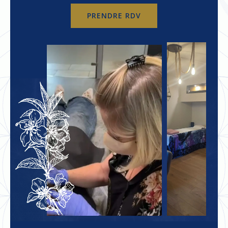
PRENDRE RDV